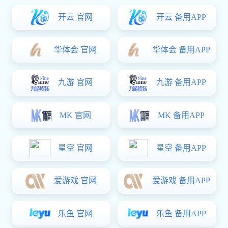
2026-07-
卖光主力却冲击欧冠区，英超黑马崛起！小球会巧妙运作，维拉都要服气
12
2026-07-
圣地亚哥教士队宣布在 2025 年底建立球队首个正式的日本分部
12
首页
上一页
1
2
下一页
末页
NG体育
Copyright 2024
首页-NG体育（官方）网站-NG28 SPORTS
All Rights by