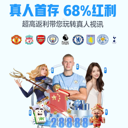
首页
>
新闻中心
网
>
首页
新闻中心
站
公
首
司
产
2026-07-
略伦特：若没被西班牙征召我也不难过；我现在享受品葡萄酒
13
页
介
品
新
绍
服
2026-07-
闻
联
英媒：阿诺德已同意与皇马签约5年，有望获得超过22万镑周薪
13
务
中
系
2026-07-
罗德里戈任意球传中 贡萨洛头球破门
心
我
13
们
2026-07-
Team Liquid 消灭 EDward Gaming 从 VALORANT Champions 2025
13